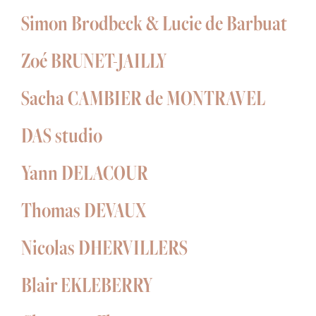
Simon Brodbeck & Lucie de Barbuat
Zoé BRUNET-JAILLY
Sacha CAMBIER de MONTRAVEL
DAS studio
Yann DELACOUR
Thomas DEVAUX
Nicolas DHERVILLERS
Blair EKLEBERRY