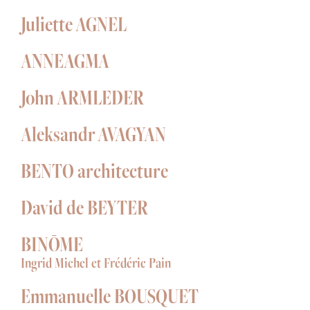
Juliette AGNEL
ANNEAGMA
John ARMLEDER
Aleksandr AVAGYAN
BENTO architecture
David de BEYTER
BINŌME
Ingrid Michel et Frédéric Pain
Emmanuelle BOUSQUET