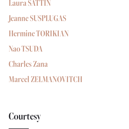
Laura SATTIN
Jeanne SUSPLUGAS
Hermine TORIKIAN
Nao TSUDA
Charles Zana
Marcel ZELMANOVITCH
Courtesy