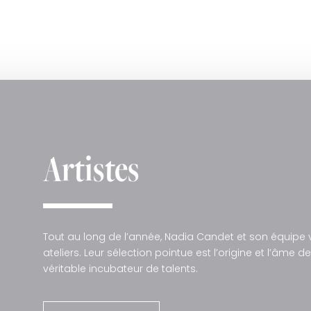
Artistes
Tout au long de l’année, Nadia Candet et son équipe vi
ateliers. Leur sélection pointue est l’origine et l’âme d
véritable incubateur de talents.