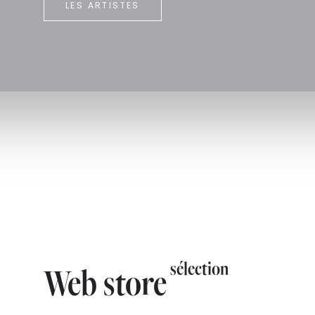
LES ARTISTES
sélection
Web store