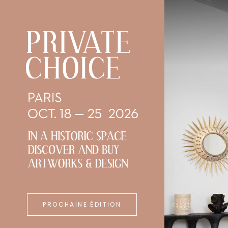
PROCHAINE ÉDITION