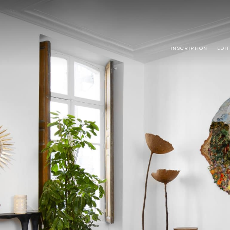
INSCRIPTION
EDI