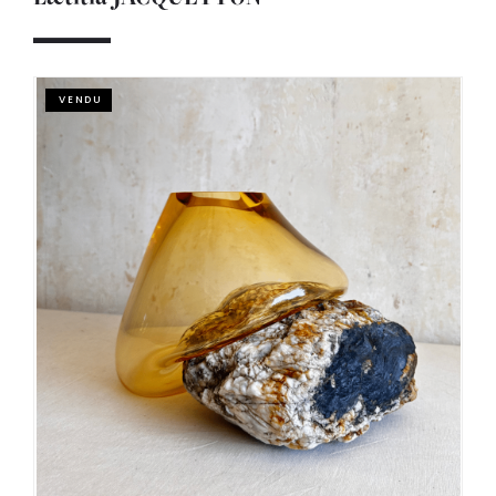
VENDU