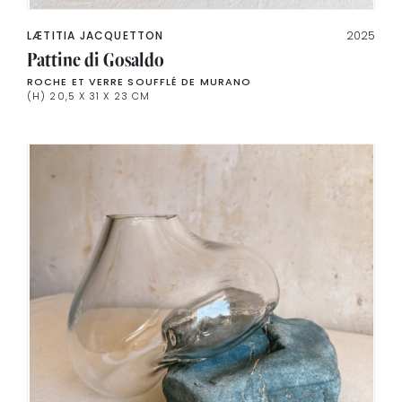
LÆTITIA JACQUETTON
2025
Pattine di Gosaldo
ROCHE ET VERRE SOUFFLÉ DE MURANO
(H) 20,5 X 31 X 23 CM