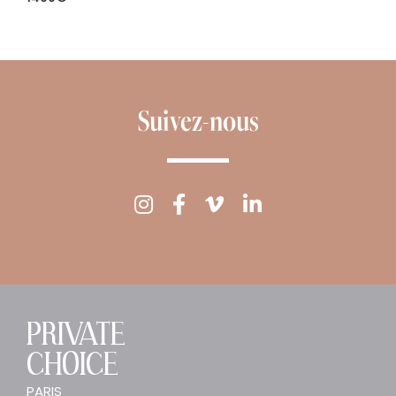
Suivez-nous
PRIVATE
CHOICE
PARIS