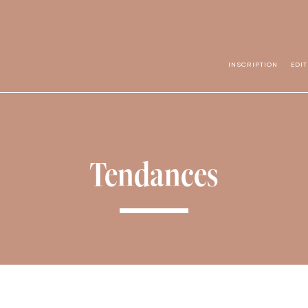
INSCRIPTION
EDI
Tendances