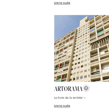
Lire la suite
ARTORAMA🌞
La foire de la rentrée ✨
Lire la suite