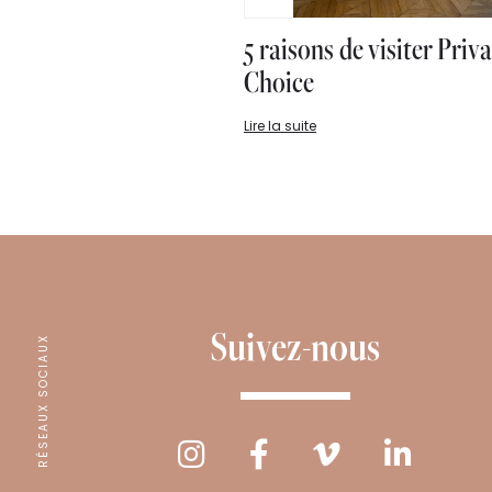
5 raisons de visiter Priv
Choice
Lire la suite
Suivez-nous
RÉSEAUX SOCIAUX