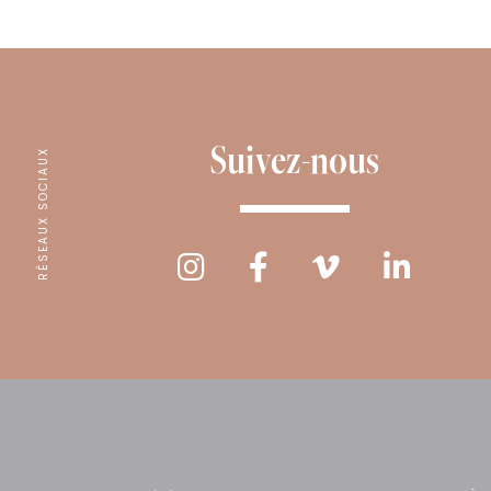
Suivez-nous
RÉSEAUX SOCIAUX