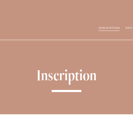
INSCRIPTION
EDI
Inscription