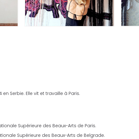
en Serbie. Elle vit et travaille à Paris.
ationale Supérieure des Beaux-Arts de Paris.
ationale Supérieure des Beaux-Arts de Belgrade.