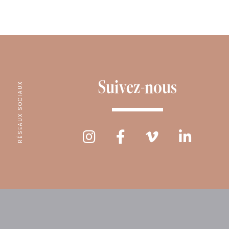
Suivez-nous
RÉSEAUX SOCIAUX