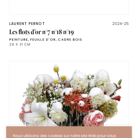
LAURENT PERNOT
2024-25
Les flots d’or n°7 n°18 n°19
PEINTURE, FEUILLE D'OR, CADRE BOIS
26 X 31 CM
Nous utilisons des cookies sur notre site Web pour vous