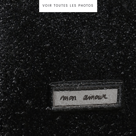
VOIR TOUTES LES PHOTOS