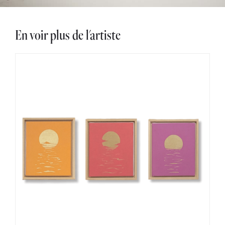
En voir plus de l'artiste