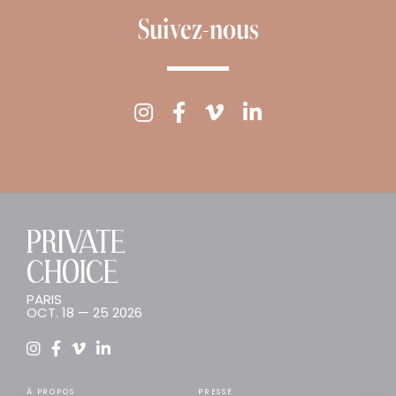
Suivez-nous
PRIVATE
CHOICE
PARIS
OCT. 18 — 25 2026
À PROPOS
PRESSE