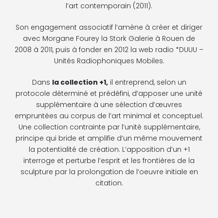
l’art contemporain (2011).
Son engagement associatif l’amène à créer et diriger
avec Morgane Fourey la Stork Galerie à Rouen de
2008 à 2011, puis à fonder en 2012 la web radio *DUUU –
Unités Radiophoniques Mobiles.
Dans
la collection +1,
il entreprend, selon un
protocole déterminé et prédéfini, d’apposer une unité
supplémentaire à une sélection d’œuvres
empruntées au corpus de l’art minimal et conceptuel.
Une collection contrainte par l’unité supplémentaire,
principe qui bride et amplifie d’un même mouvement
la potentialité de création. L’apposition d’un +1
interroge et perturbe l’esprit et les frontières de la
sculpture par la prolongation de l’oeuvre initiale en
citation.