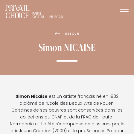
PRIVATE
CHOICE
PARIS
OCT. 18 — 25 2026
RETOUR
Simon NICAISE
Simon Nicaise
est un artiste français né en 1982
diplômé de l’École des Beaux-Arts de Rouen.
Certaines de ses oeuvres sont conservées dans les
collections du CNAP et de la FRAC de Haute-
Normandie et il a été récompensé de plusieurs prix, le
prix Jeune Création (2009) et le prix Sciences Po pour