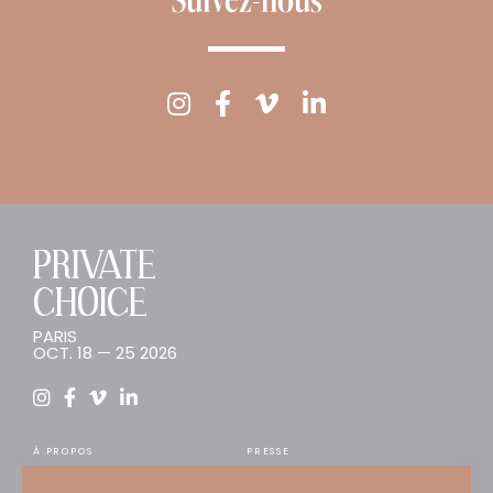
PRIVATE
CHOICE
PARIS
OCT. 18 — 25 2026
À PROPOS
PRESSE
INSCRIPTION
TENDANCES