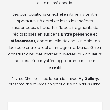
certaine mélancolie.
Ses compositions à l’échelle intime invitent le
spectateur à combler les vides : scènes
suspendues, silhouettes floues, fragments de
récits laissés en suspens.
Entre présence et
effacement
, chaque toile devient un point de
bascule entre le réel et l’imaginaire. Marius Ghita
construit ainsi des images ouvertes, aux couleurs
sobres, où le mystère agit comme moteur
narratif.
Private Choice, en collaboration avec
My Gallery
,
présente des œuvres énigmatiques de Marius Ghita.