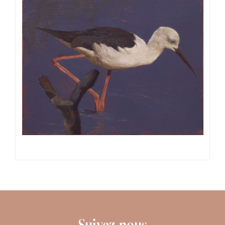
Suivez-nous