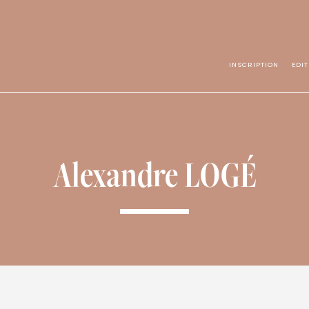
INSCRIPTION
EDI
Alexandre LOGÉ