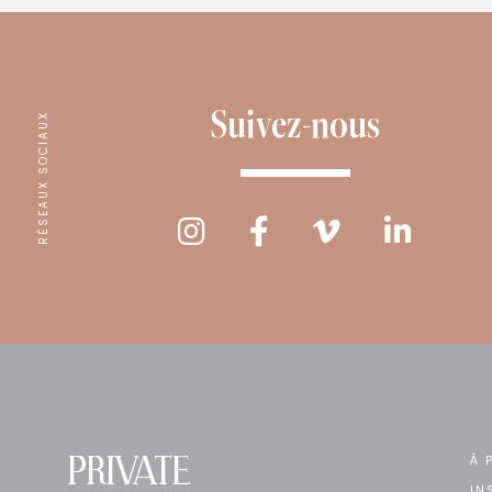
Suivez-nous
RÉSEAUX SOCIAUX
PRIVATE
À 
IN