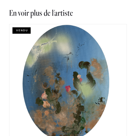
En voir plus de l'artiste
VENDU