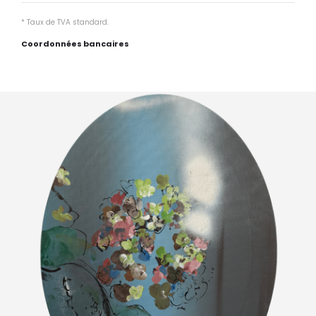
* Taux de TVA standard.
Coordonnées bancaires