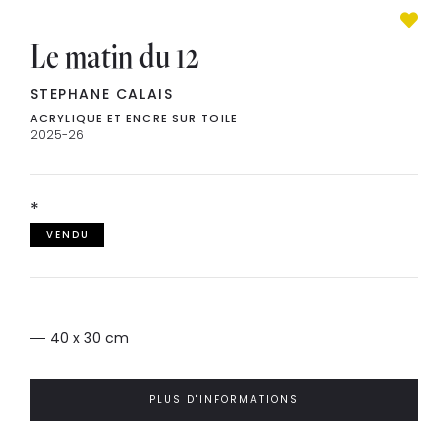
Le matin du 12
STEPHANE CALAIS
ACRYLIQUE ET ENCRE SUR TOILE
2025-26
*
VENDU
40 x 30 cm
PLUS D'INFORMATIONS