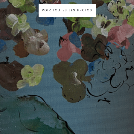
VOIR TOUTES LES PHOTOS