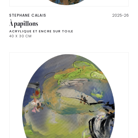
STEPHANE CALAIS
2025-26
À papillons
ACRYLIQUE ET ENCRE SUR TOILE
40 X 30 CM