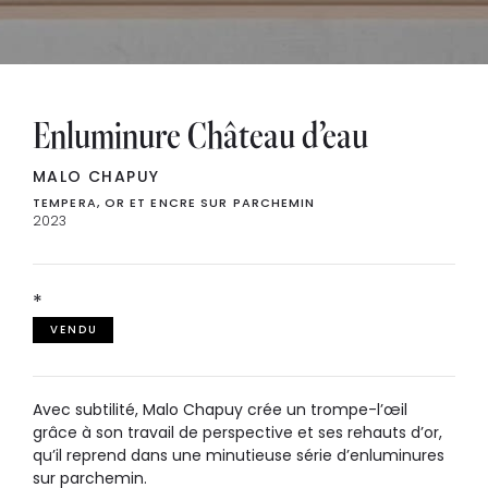
Enluminure Château d’eau
MALO CHAPUY
TEMPERA, OR ET ENCRE SUR PARCHEMIN
2023
*
VENDU
Avec subtilité, Malo Chapuy crée un trompe-l’œil
grâce à son travail de perspective et ses rehauts d’or,
qu’il reprend dans une minutieuse série d’enluminures
sur parchemin.