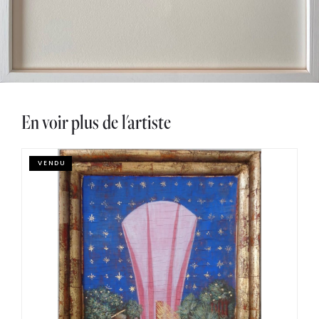
En voir plus de l'artiste
VENDU