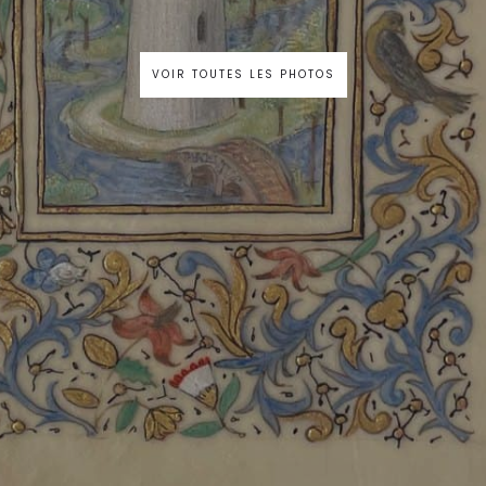
VOIR TOUTES LES PHOTOS