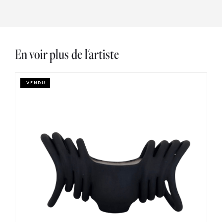
En voir plus de l'artiste
VENDU