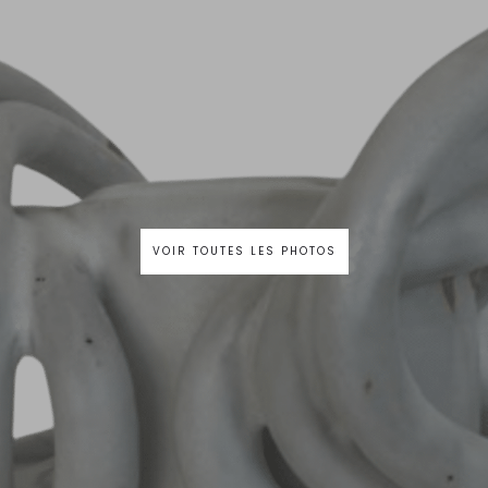
VOIR TOUTES LES PHOTOS