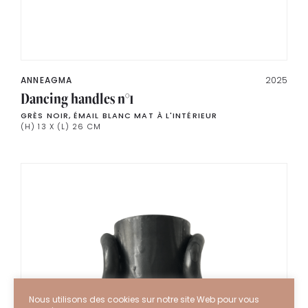
ANNEAGMA
2025
Dancing handles n°1
GRÈS NOIR, ÉMAIL BLANC MAT À L'INTÉRIEUR
(H) 13 X (L) 26 CM
Nous utilisons des cookies sur notre site Web pour vous