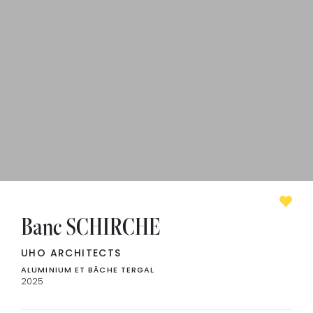
Banc SCHIRCHE
UHO ARCHITECTS
ALUMINIUM ET BÂCHE TERGAL
2025