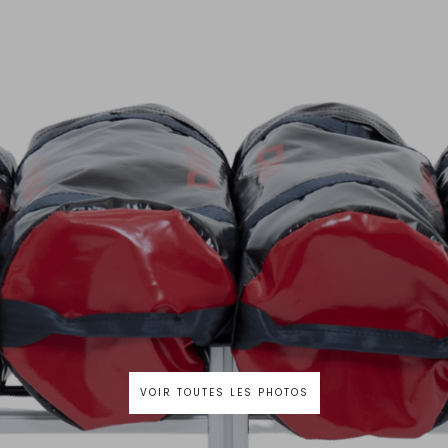
VOIR TOUTES LES PHOTOS