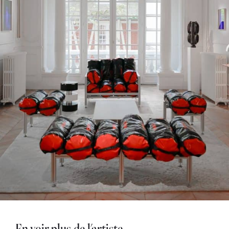
En voir plus de l'artiste