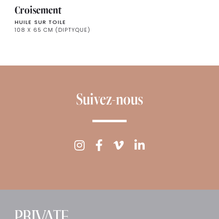
Croisement
HUILE SUR TOILE
108 X 65 CM (DIPTYQUE)
Suivez-nous
PRIVATE