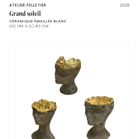
ATELIER PELLETIER
2025
Grand soleil
CÉRAMIQUE ÉMAILLÉE BLANC
(H) 185 X (L) 80 CM