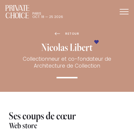
PRIVATE
CHOICE
PARIS
OCT. 18 — 25 2026
RETOUR
Nicolas Libert
Collectionneur et co-fondateur de
Architecture de Collection
Ses coups de cœur
Web store