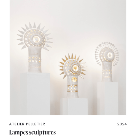
ATELIER PELLETIER
2024
Lampes sculptures