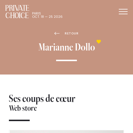
PRIVATE
CHOICE
PARIS
OCT. 18 — 25 2026
RETOUR
Marianne Dollo
Ses coups de cœur
Web store