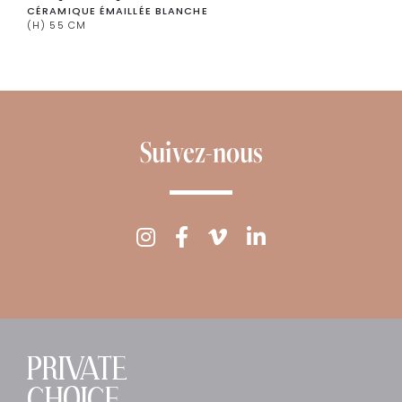
CÉRAMIQUE ÉMAILLÉE BLANCHE
(H) 55 CM
Suivez-nous
PRIVATE
CHOICE