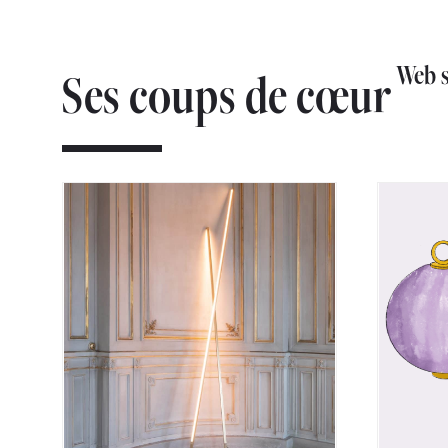
Web 
Ses coups de cœur