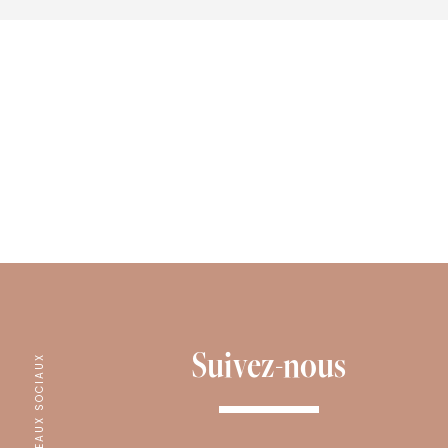
Suivez-nous
RÉSEAUX SOCIAUX