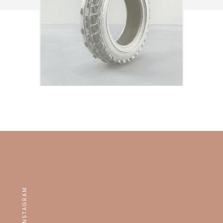
INSTAGRAM