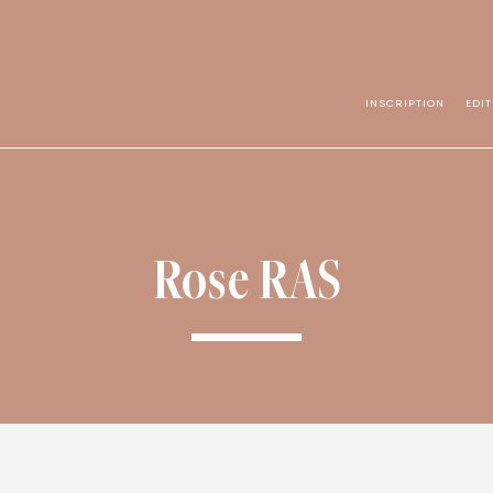
INSCRIPTION
EDI
Rose RAS