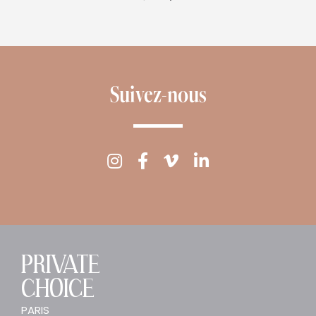
Suivez-nous
PRIVATE
CHOICE
PARIS