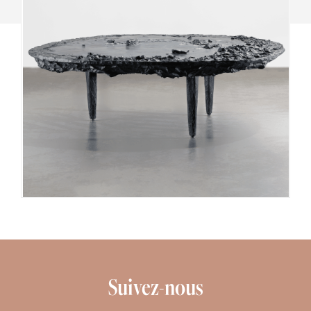
Suivez-nous