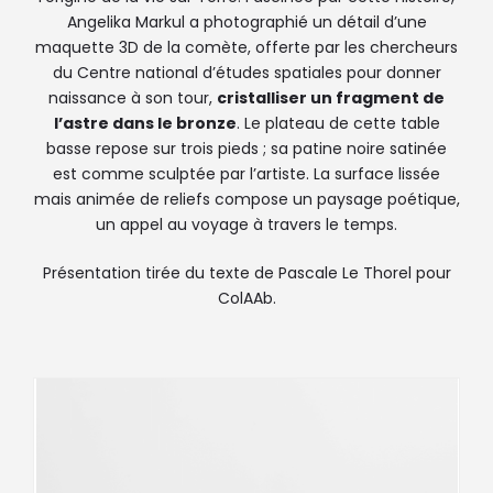
Angelika Markul a photographié un détail d’une
maquette 3D de la comète, offerte par les chercheurs
du Centre national d’études spatiales pour donner
naissance à son tour,
cristalliser un fragment de
l’astre dans le bronze
. Le plateau de cette table
basse repose sur trois pieds ; sa patine noire satinée
est comme sculptée par l’artiste. La surface lissée
mais animée de reliefs compose un paysage poétique,
un appel au voyage à travers le temps.
Présentation tirée du texte de Pascale Le Thorel pour
ColAAb.