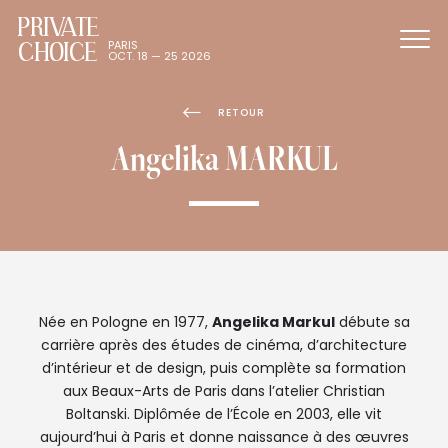
PRIVATE
CHOICE
PARIS
OCT. 18 — 25 2026
RETOUR
Angelika MARKUL
Née en Pologne en 1977,
Angelika Markul
débute sa
carrière après des études de cinéma, d’architecture
d’intérieur et de design, puis complète sa formation
aux Beaux-Arts de Paris dans l’atelier Christian
Boltanski. Diplômée de l’École en 2003, elle vit
aujourd’hui à Paris et donne naissance à des œuvres