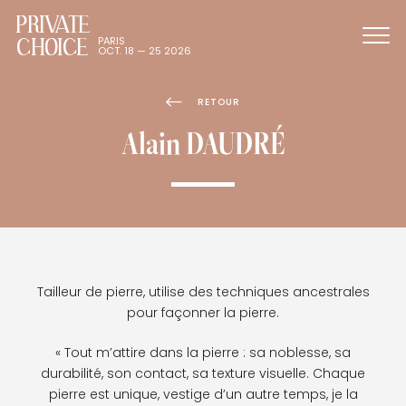
PRIVATE
CHOICE
PARIS
OCT. 18 — 25 2026
RETOUR
Alain DAUDRÉ
Tailleur de pierre, utilise des techniques ancestrales
pour façonner la pierre.
« Tout m’attire dans la pierre : sa noblesse, sa
durabilité, son contact, sa texture visuelle. Chaque
pierre est unique, vestige d’un autre temps, je la