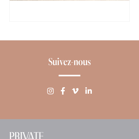
Suivez-nous
PRIVATE