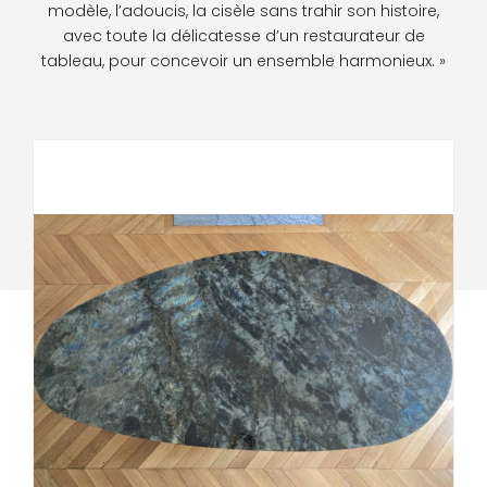
modèle, l’adoucis, la cisèle sans trahir son histoire,
avec toute la délicatesse d’un restaurateur de
tableau, pour concevoir un ensemble harmonieux. »